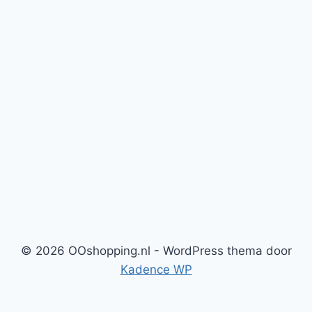
© 2026 OOshopping.nl - WordPress thema door
Kadence WP