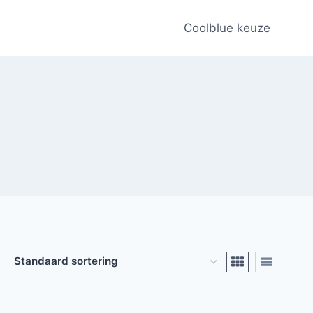
Coolblue keuze