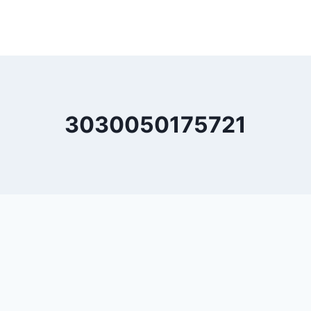
3030050175721