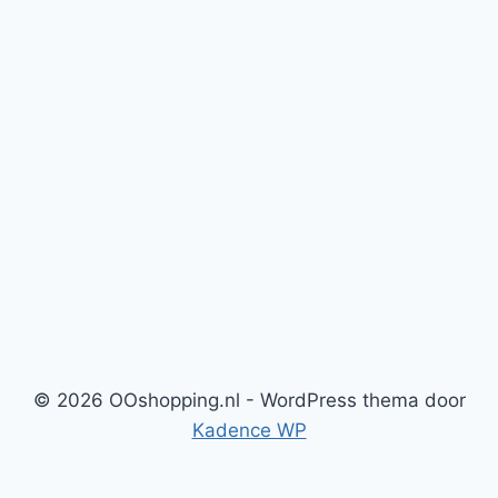
© 2026 OOshopping.nl - WordPress thema door
Kadence WP