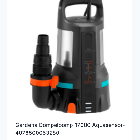
Gardena Dompelpomp 17000 Aquasensor-
4078500053280