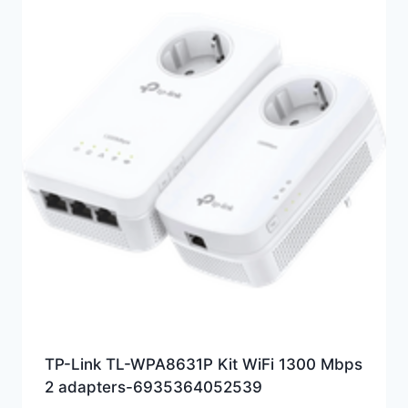
TP-Link TL-WPA8631P Kit WiFi 1300 Mbps
2 adapters-6935364052539