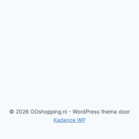
© 2026 OOshopping.nl - WordPress thema door
Kadence WP