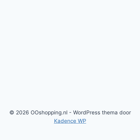
© 2026 OOshopping.nl - WordPress thema door
Kadence WP