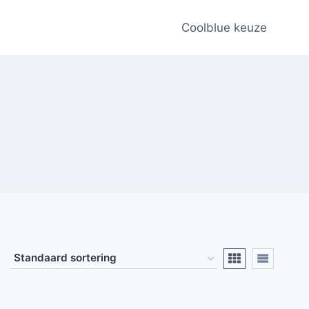
Coolblue keuze