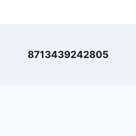
8713439242805