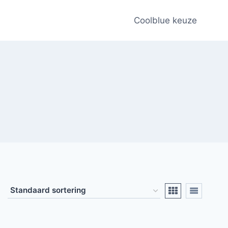
Coolblue keuze