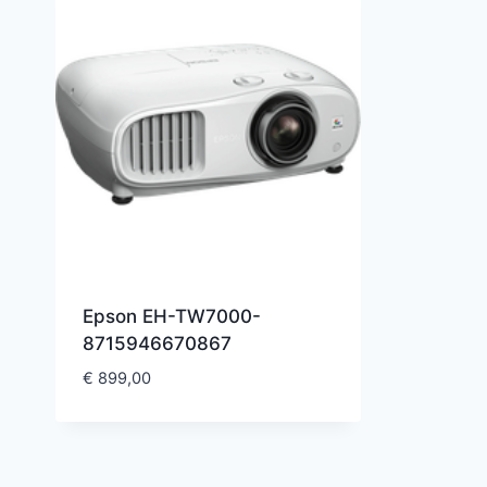
Epson EH-TW7000-
8715946670867
€
899,00