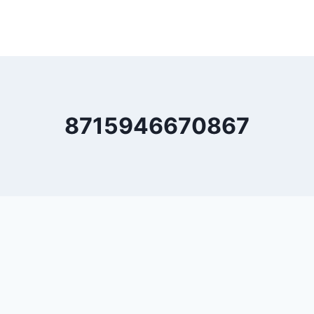
8715946670867