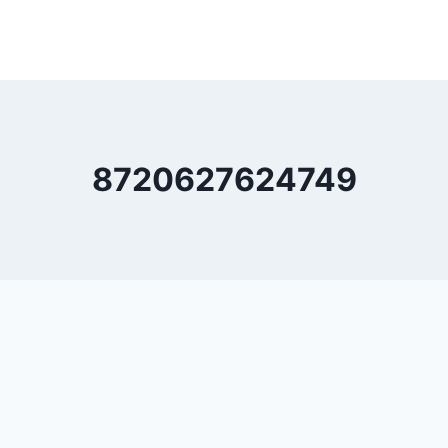
8720627624749