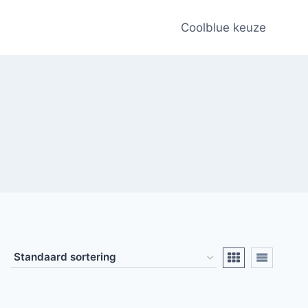
Coolblue keuze