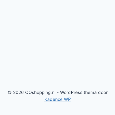
© 2026 OOshopping.nl - WordPress thema door
Kadence WP