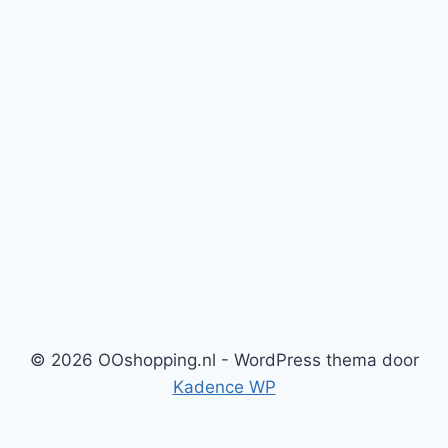
© 2026 OOshopping.nl - WordPress thema door
Kadence WP