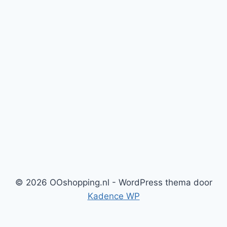
© 2026 OOshopping.nl - WordPress thema door
Kadence WP