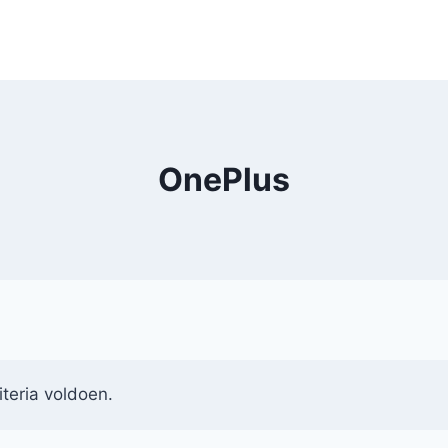
OnePlus
teria voldoen.