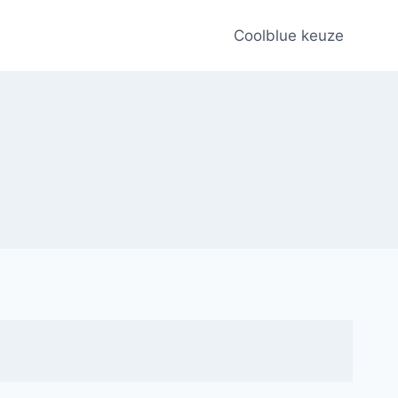
Coolblue keuze