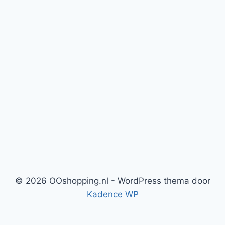
© 2026 OOshopping.nl - WordPress thema door
Kadence WP