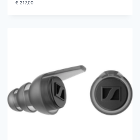
€
217,00