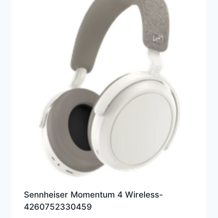
Sennheiser Momentum 4 Wireless-
4260752330459