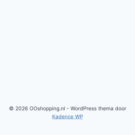
© 2026 OOshopping.nl - WordPress thema door
Kadence WP