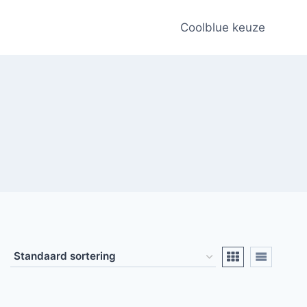
Coolblue keuze