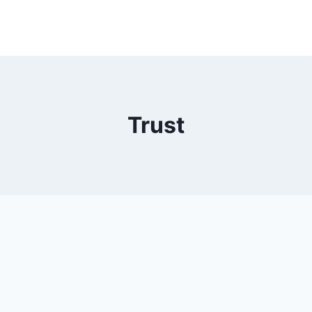
Trust