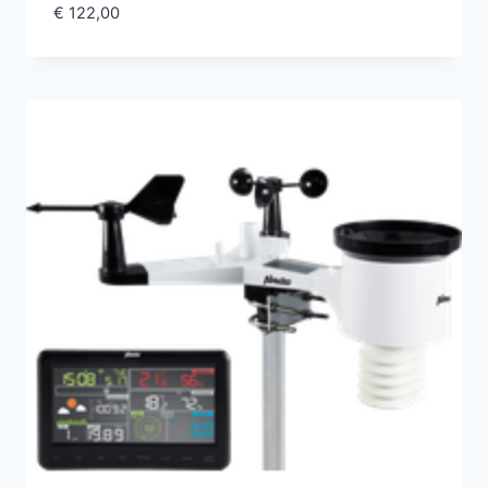
€
122,00