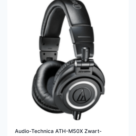
Audio-Technica ATH-M50X Zwart-