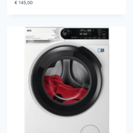
€
145,00