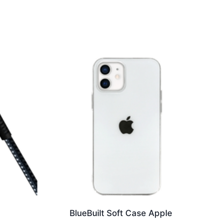
BlueBuilt Soft Case Apple