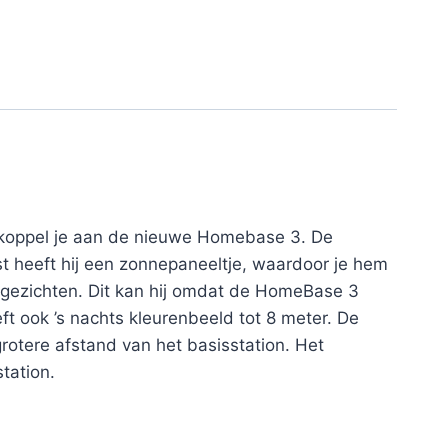
 koppel je aan de nieuwe Homebase 3. De
t heeft hij een zonnepaneeltje, waardoor je hem
 gezichten. Dit kan hij omdat de HomeBase 3
ft ook ’s nachts kleurenbeeld tot 8 meter. De
grotere afstand van het basisstation. Het
tation.