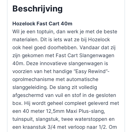
Beschrijving
Hozelock Fast Cart 40m
Wil je een toptuin, dan werk je met de beste
materialen. Dit is iets wat ze bij Hozelock
ook heel goed doorhebben. Vandaar dat zij
zijn gekomen met Fast Cart Slangenwagen
40m. Deze innovatieve slangenwagen is
voorzien van het handige “Easy Rewind”-
oprolmechanisme met automatische
slanggeleiding. De slang zit volledig
afgeschermd van vuil en stof in de gesloten
box. Hij wordt geheel compleet geleverd met
een 40 meter 12,5mm Maxi Plus-slang,
tuinspuit, slangstuk, twee waterstoppen en
een kraanstuk 3/4 met verloop naar 1/2. Om