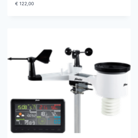
€
122,00