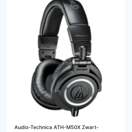
Audio-Technica ATH-M50X Zwart-