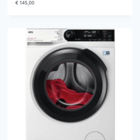
€
145,00