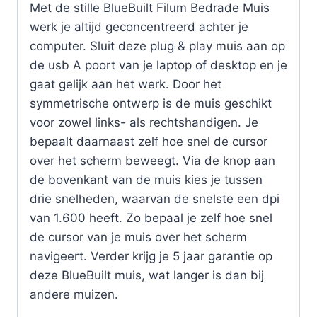
Met de stille BlueBuilt Filum Bedrade Muis
werk je altijd geconcentreerd achter je
computer. Sluit deze plug & play muis aan op
de usb A poort van je laptop of desktop en je
gaat gelijk aan het werk. Door het
symmetrische ontwerp is de muis geschikt
voor zowel links- als rechtshandigen. Je
bepaalt daarnaast zelf hoe snel de cursor
over het scherm beweegt. Via de knop aan
de bovenkant van de muis kies je tussen
drie snelheden, waarvan de snelste een dpi
van 1.600 heeft. Zo bepaal je zelf hoe snel
de cursor van je muis over het scherm
navigeert. Verder krijg je 5 jaar garantie op
deze BlueBuilt muis, wat langer is dan bij
andere muizen.