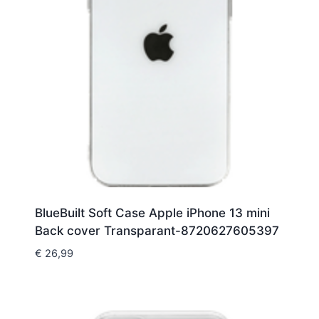
BlueBuilt Soft Case Apple iPhone 13 mini
Back cover Transparant-8720627605397
€
26,99