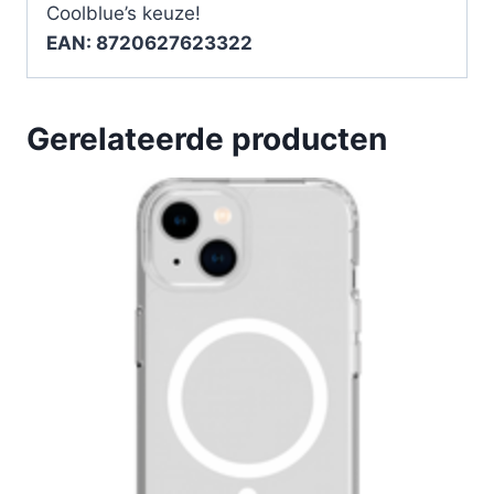
Coolblue’s keuze!
EAN: 8720627623322
Gerelateerde producten