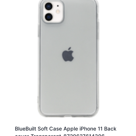
BlueBuilt Soft Case Apple iPhone 11 Back