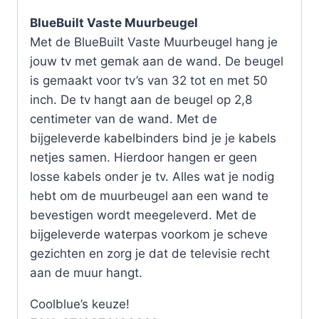
BlueBuilt Vaste Muurbeugel
Met de BlueBuilt Vaste Muurbeugel hang je
jouw tv met gemak aan de wand. De beugel
is gemaakt voor tv’s van 32 tot en met 50
inch. De tv hangt aan de beugel op 2,8
centimeter van de wand. Met de
bijgeleverde kabelbinders bind je je kabels
netjes samen. Hierdoor hangen er geen
losse kabels onder je tv. Alles wat je nodig
hebt om de muurbeugel aan een wand te
bevestigen wordt meegeleverd. Met de
bijgeleverde waterpas voorkom je scheve
gezichten en zorg je dat de televisie recht
aan de muur hangt.
Coolblue’s keuze!