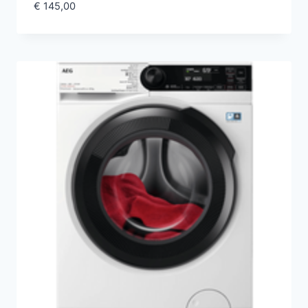
€
145,00