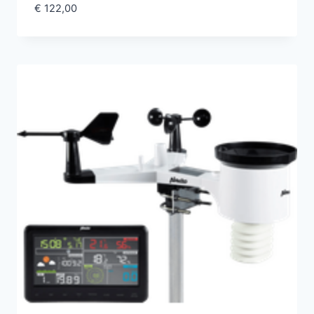
€
122,00