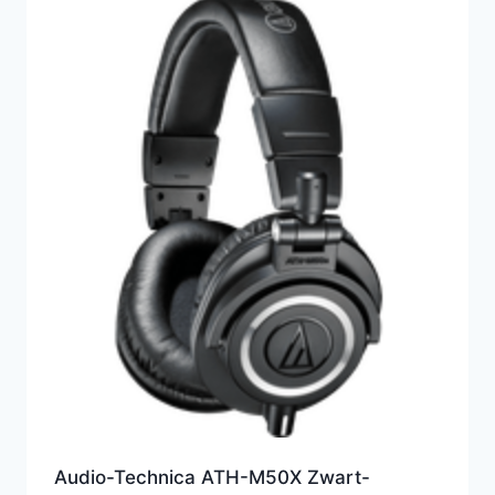
Audio-Technica ATH-M50X Zwart-