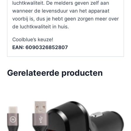
luchtkwaliteit. De melders geven zelf aan
wanneer de levensduur van het apparaat
voorbij is, dus je hebt geen zorgen meer over
de luchtkwaliteit in huis.
Coolblue’s keuze!
EAN: 6090326852807
Gerelateerde producten