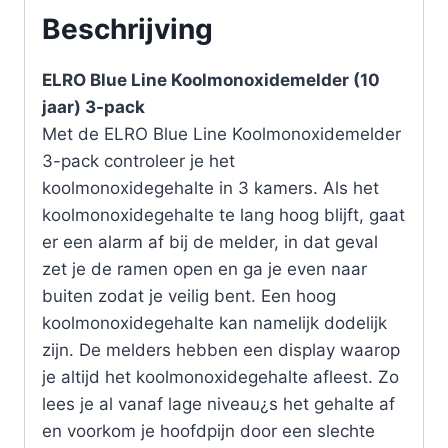
Beschrijving
ELRO Blue Line Koolmonoxidemelder (10
jaar) 3-pack
Met de ELRO Blue Line Koolmonoxidemelder
3-pack controleer je het
koolmonoxidegehalte in 3 kamers. Als het
koolmonoxidegehalte te lang hoog blijft, gaat
er een alarm af bij de melder, in dat geval
zet je de ramen open en ga je even naar
buiten zodat je veilig bent. Een hoog
koolmonoxidegehalte kan namelijk dodelijk
zijn. De melders hebben een display waarop
je altijd het koolmonoxidegehalte afleest. Zo
lees je al vanaf lage niveau¿s het gehalte af
en voorkom je hoofdpijn door een slechte