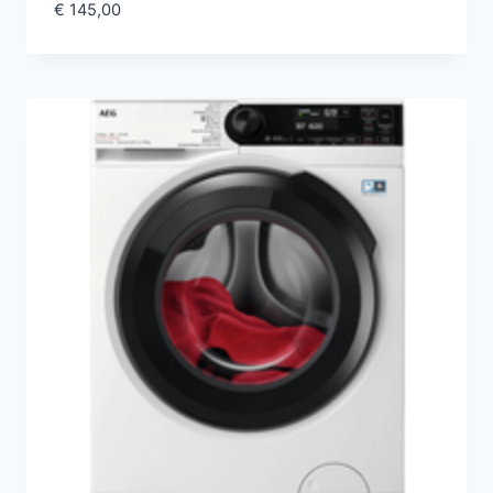
€
145,00