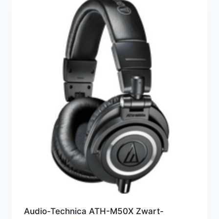
Audio-Technica ATH-M50X Zwart-