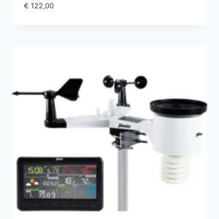
€
122,00