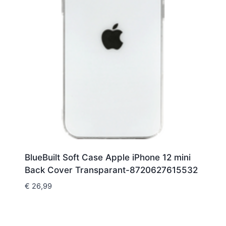
BlueBuilt Soft Case Apple iPhone 12 mini
Back Cover Transparant-8720627615532
€
26,99