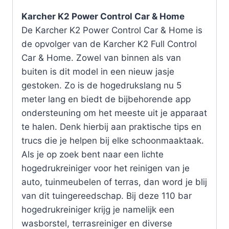
Karcher K2 Power Control Car & Home
De Karcher K2 Power Control Car & Home is
de opvolger van de Karcher K2 Full Control
Car & Home. Zowel van binnen als van
buiten is dit model in een nieuw jasje
gestoken. Zo is de hogedrukslang nu 5
meter lang en biedt de bijbehorende app
ondersteuning om het meeste uit je apparaat
te halen. Denk hierbij aan praktische tips en
trucs die je helpen bij elke schoonmaaktaak.
Als je op zoek bent naar een lichte
hogedrukreiniger voor het reinigen van je
auto, tuinmeubelen of terras, dan word je blij
van dit tuingereedschap. Bij deze 110 bar
hogedrukreiniger krijg je namelijk een
wasborstel, terrasreiniger en diverse