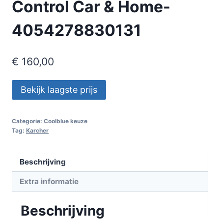
Control Car & Home-
4054278830131
€
160,00
Bekijk laagste prijs
Categorie:
Coolblue keuze
Tag:
Karcher
Beschrijving
Extra informatie
Beschrijving