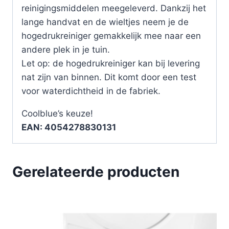
reinigingsmiddelen meegeleverd. Dankzij het
lange handvat en de wieltjes neem je de
hogedrukreiniger gemakkelijk mee naar een
andere plek in je tuin.
Let op: de hogedrukreiniger kan bij levering
nat zijn van binnen. Dit komt door een test
voor waterdichtheid in de fabriek.
Coolblue’s keuze!
EAN: 4054278830131
Gerelateerde producten