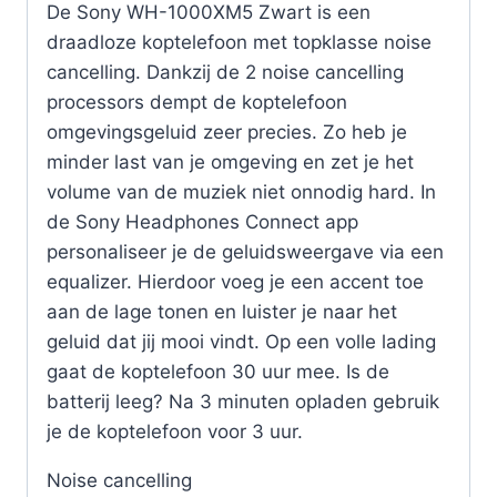
De Sony WH-1000XM5 Zwart is een
draadloze koptelefoon met topklasse noise
cancelling. Dankzij de 2 noise cancelling
processors dempt de koptelefoon
omgevingsgeluid zeer precies. Zo heb je
minder last van je omgeving en zet je het
volume van de muziek niet onnodig hard. In
de Sony Headphones Connect app
personaliseer je de geluidsweergave via een
equalizer. Hierdoor voeg je een accent toe
aan de lage tonen en luister je naar het
geluid dat jij mooi vindt. Op een volle lading
gaat de koptelefoon 30 uur mee. Is de
batterij leeg? Na 3 minuten opladen gebruik
je de koptelefoon voor 3 uur.
Noise cancelling