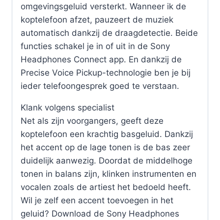
omgevingsgeluid versterkt. Wanneer ik de
koptelefoon afzet, pauzeert de muziek
automatisch dankzij de draagdetectie. Beide
functies schakel je in of uit in de Sony
Headphones Connect app. En dankzij de
Precise Voice Pickup-technologie ben je bij
ieder telefoongesprek goed te verstaan.
Klank volgens specialist
Net als zijn voorgangers, geeft deze
koptelefoon een krachtig basgeluid. Dankzij
het accent op de lage tonen is de bas zeer
duidelijk aanwezig. Doordat de middelhoge
tonen in balans zijn, klinken instrumenten en
vocalen zoals de artiest het bedoeld heeft.
Wil je zelf een accent toevoegen in het
geluid? Download de Sony Headphones