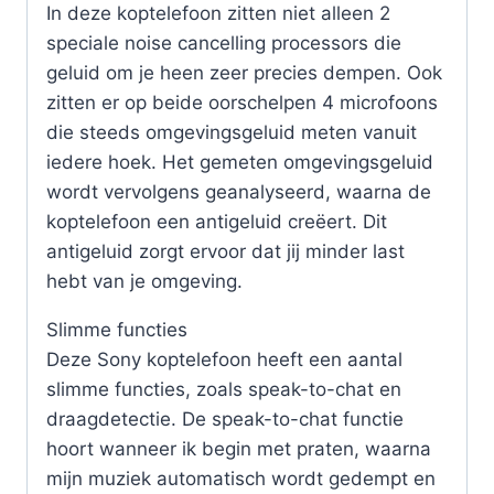
In deze koptelefoon zitten niet alleen 2
speciale noise cancelling processors die
geluid om je heen zeer precies dempen. Ook
zitten er op beide oorschelpen 4 microfoons
die steeds omgevingsgeluid meten vanuit
iedere hoek. Het gemeten omgevingsgeluid
wordt vervolgens geanalyseerd, waarna de
koptelefoon een antigeluid creëert. Dit
antigeluid zorgt ervoor dat jij minder last
hebt van je omgeving.
Slimme functies
Deze Sony koptelefoon heeft een aantal
slimme functies, zoals speak-to-chat en
draagdetectie. De speak-to-chat functie
hoort wanneer ik begin met praten, waarna
mijn muziek automatisch wordt gedempt en