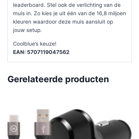
leaderboard. Stel ook de verlichting van de
muis in. Zo kies je uit één van de 16,8 miljoen
kleuren waardoor deze muis aansluit op
jouw setup.
Coolblue’s keuze!
EAN: 5707119047562
Gerelateerde producten