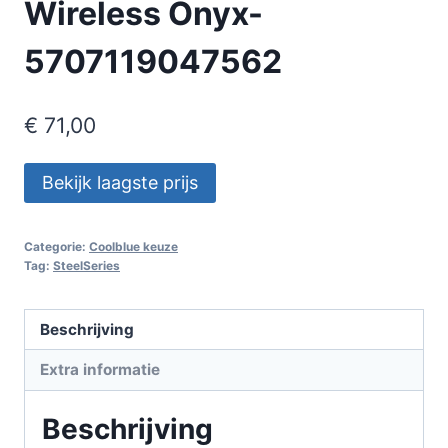
Wireless Onyx-
5707119047562
€
71,00
Bekijk laagste prijs
Categorie:
Coolblue keuze
Tag:
SteelSeries
Beschrijving
Extra informatie
Beschrijving