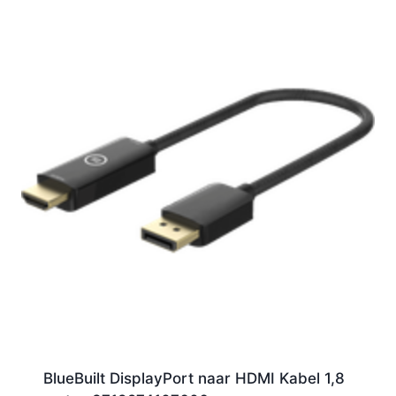
BlueBuilt DisplayPort naar HDMI Kabel 1,8