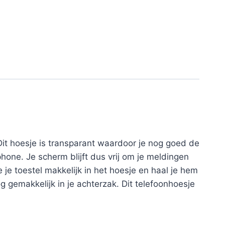
t hoesje is transparant waardoor je nog goed de
hone. Je scherm blijft dus vrij om je meldingen
e je toestel makkelijk in het hoesje en haal je hem
og gemakkelijk in je achterzak. Dit telefoonhoesje