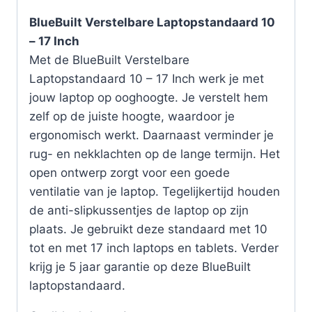
BlueBuilt Verstelbare Laptopstandaard 10
– 17 Inch
Met de BlueBuilt Verstelbare
Laptopstandaard 10 – 17 Inch werk je met
jouw laptop op ooghoogte. Je verstelt hem
zelf op de juiste hoogte, waardoor je
ergonomisch werkt. Daarnaast verminder je
rug- en nekklachten op de lange termijn. Het
open ontwerp zorgt voor een goede
ventilatie van je laptop. Tegelijkertijd houden
de anti-slipkussentjes de laptop op zijn
plaats. Je gebruikt deze standaard met 10
tot en met 17 inch laptops en tablets. Verder
krijg je 5 jaar garantie op deze BlueBuilt
laptopstandaard.