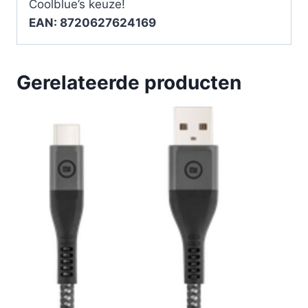
Coolblue’s keuze!
EAN: 8720627624169
Gerelateerde producten