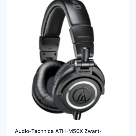
Audio-Technica ATH-M50X Zwart-