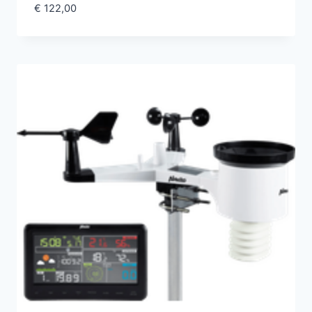
€
122,00