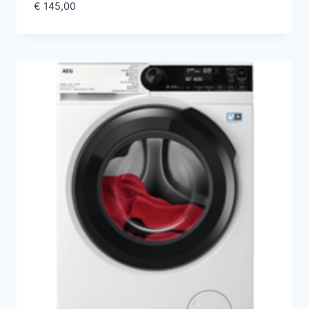
€
145,00